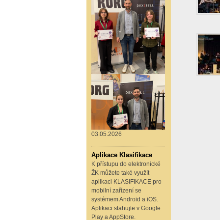
03.05.2026
Aplikace Klasifikace
K přístupu do elektronické
ŽK můžete také využít
aplikaci KLASIFIKACE pro
mobilní zařízení se
systémem Android a iOS.
Aplikaci stahujte v Google
Play a AppStore.